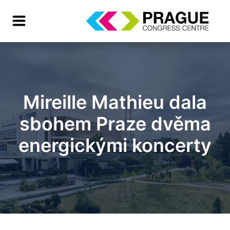
Mireille Mathieu dala
sbohem Praze dvěma
energickými koncerty