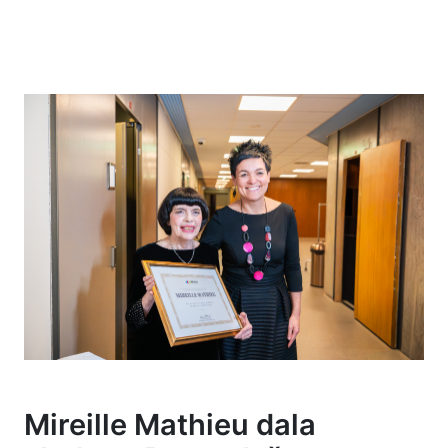
Mireille Mathieu dala