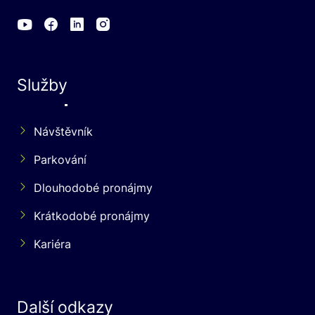
Služby
Návštěvník
Parkování
Dlouhodobé pronájmy
Krátkodobé pronájmy
Kariéra
Další odkazy