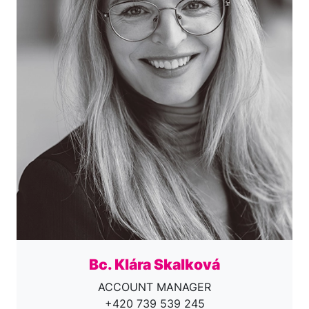
Bc. Klára Skalková
ACCOUNT MANAGER
+420 739 539 245