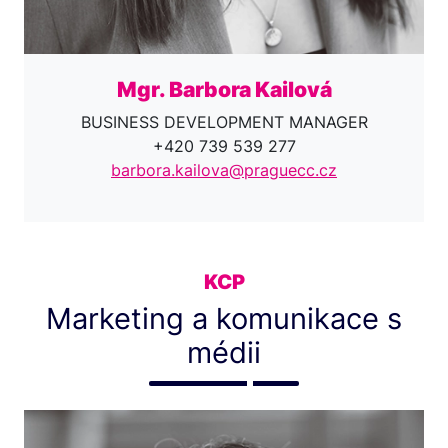
Mgr. Barbora Kailová
BUSINESS DEVELOPMENT MANAGER
+420 739 539 277
barbora.kailova@praguecc.cz
KCP
Marketing a komunikace s
médii