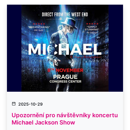
2025-10-29
Upozornění pro návštěvníky koncertu
Michael Jackson Show