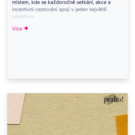
místem, kde se každoročně setkání, akce a
incentivní cestování spojí v jeden největší
veletrh sv ...
Více