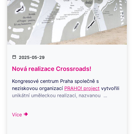
2025-05-29
Nová realizace Crossroads!
Kongresové centrum Praha společně s
neziskovou organizací
PRAHO! project
vytvořili
unikátní uměleckou realizaci, nazvanou ...
Více